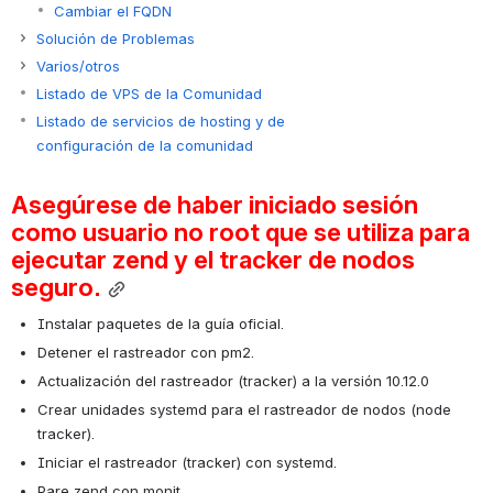
Cambiar el FQDN
Solución de Problemas
Varios/otros
Listado de VPS de la Comunidad
Listado de servicios de hosting y de
configuración de la comunidad
Asegúrese de haber iniciado sesión 
como usuario no root que se utiliza para 
ejecutar zend y el tracker de nodos 
seguro.
Instalar paquetes de la guía oficial.
Detener el rastreador con pm2.
Actualización del rastreador (tracker) a la versión 10.12.0 
Crear unidades systemd para el rastreador de nodos (node 
tracker).
Iniciar el rastreador (tracker) con systemd.
Pare zend con monit.