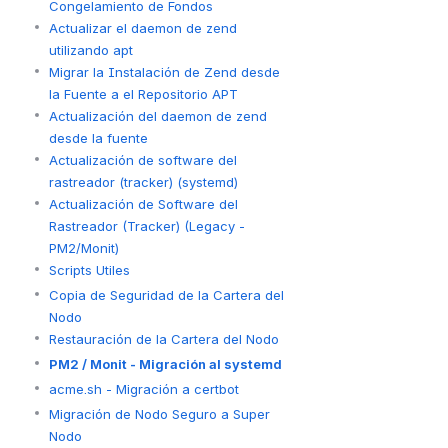
Congelamiento de Fondos
Actualizar el daemon de zend
utilizando apt
Migrar la Instalación de Zend desde
la Fuente a el Repositorio APT
Actualización del daemon de zend
desde la fuente
Actualización de software del
rastreador (tracker) (systemd)
Actualización de Software del
Rastreador (Tracker) (Legacy -
PM2/Monit)
Scripts Utiles
Copia de Seguridad de la Cartera del
Nodo
Restauración de la Cartera del Nodo
PM2 / Monit - Migración al systemd
acme.sh - Migración a certbot
Migración de Nodo Seguro a Super
Nodo